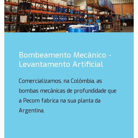
Bombeamento Mecânico -
Levantamento Artificial
Comercializamos, na Colômbia, as
bombas mecânicas de profundidade que
a Pecom fabrica na sua planta da
Argentina.