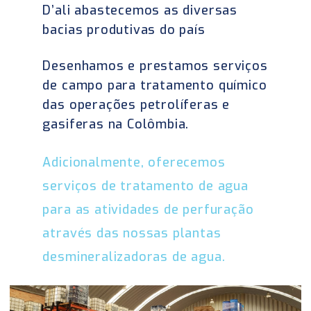
D’ali abastecemos as diversas
bacias produtivas do país
Desenhamos e prestamos serviços
de campo para tratamento químico
das operações petrolíferas e
gasiferas na Colômbia.
Adicionalmente, oferecemos
serviços de tratamento de agua
para as atividades de perfuração
através das nossas plantas
desmineralizadoras de agua.