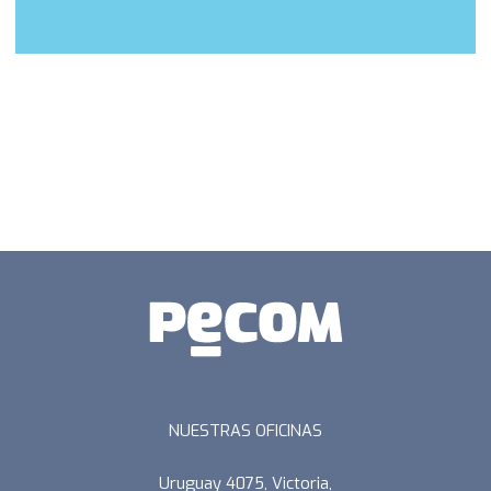
NUESTRAS OFICINAS
Uruguay 4075, Victoria,