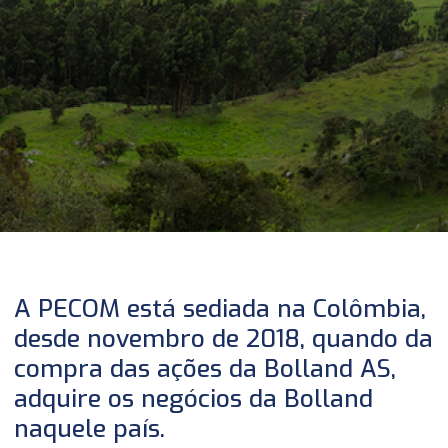
A PECOM está sediada na Colômbia,
desde novembro de 2018, quando da
compra das ações da Bolland AS,
adquire os negócios da Bolland
naquele país.