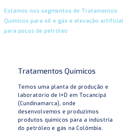
Estamos nos segmentos de Tratamentos
Químicos para oil e gás e elevação artificial
para poços de petróleo
Tratamentos Químicos
Temos uma planta de produção e
laboratório de I+D em Tocancipá
(Cundinamarca), onde
desenvolvemos e produzimos
produtos químicos para a indústria
do petróleo e gás na Colômbia.