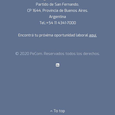
Partido de San Fernando,
CP 1644, Provincia de Buenos Aires.
Argentina
Tel.:+54 11 4341-7000
Encontrá tu próxima oportunidad laboral
aquí.
© 2020 PeCom. Reservados todos los derechos.
To top